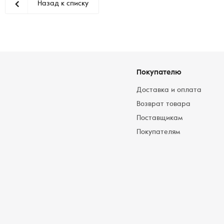
Назад к списку
Покупателю
Доставка и оплата
Возврат товара
Поставщикам
Покупателям