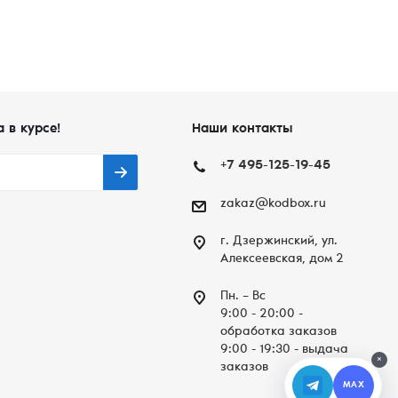
а в курсе!
Наши контакты
+7 495-125-19-45
zakaz@kodbox.ru
г. Дзержинский, ул.
Алексеевская, дом 2
Пн. – Вc
9:00 - 20:00 -
обработка заказов
9:00 - 19:30 - выдача
×
заказов
MAX