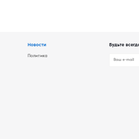
Новости
Будьте всегд
Политика