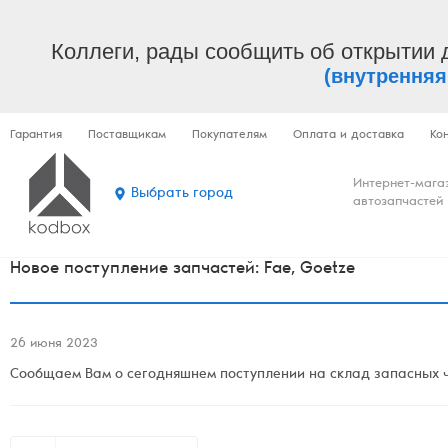
Коллеги, рады сообщить об открытии 
(внутренняя
Гарантия
Поставщикам
Покупателям
Оплата и доставка
Ко
Интернет-мага
Выбрать город
автозапчастей
Новое поступление запчастей: Fae, Goetze
26 июня 2023
Сообщаем Вам о сегодняшнем поступлении на склад запасных ча