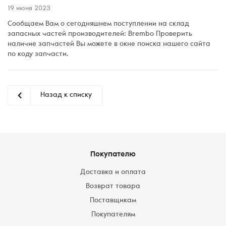
19 июня 2023
Сообщаем Вам о сегодняшнем поступлении на склад
запасных частей производителей: Brembo Проверить
наличие запчастей Вы можете в окне поиска нашего сайта
по коду запчасти.
Назад к списку
Покупателю
Доставка и оплата
Возврат товара
Поставщикам
Покупателям