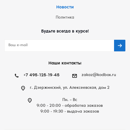
Новости
Политика
Будьте всегда в курсе!
Наши контакты
+7 495-125-19-45
zakaz@kodbox.ru
г. Дзержинский, ул. Алексеевская, дом 2
Пн. – Вc
9:00 - 20:00 - обработка заказов
9:00 - 19:30 - выдача заказов